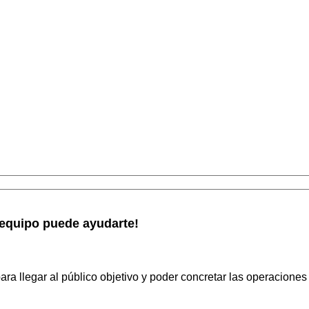
equipo puede ayudarte!
ra llegar al público objetivo y poder concretar las operaciones