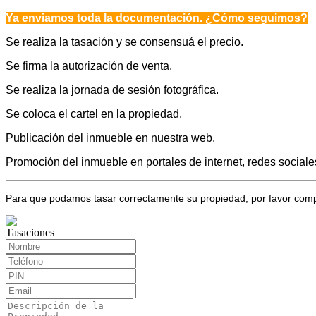
Ya enviamos toda la documentación. ¿Cómo seguimos?
Se realiza la tasación y se consensuá el precio.
Se firma la autorización de venta.
Se realiza la jornada de sesión fotográfica.
Se coloca el cartel en la propiedad.
Publicación del inmueble en nuestra web.
Promoción del inmueble en portales de internet, redes social
Para que podamos tasar correctamente su propiedad, por favor compl
Tasaciones