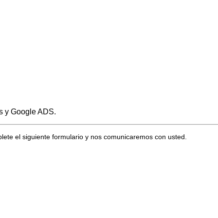
es y Google ADS.
ete el siguiente formulario y nos comunicaremos con usted.