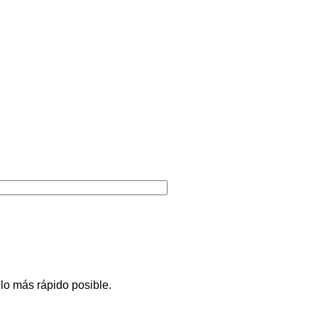
 lo más rápido posible.