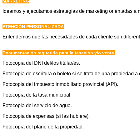
MARKETING
Ideamos y ejecutamos estrategias de marketing orientadas a m
ATENCIÓN PERSONALIZADA
Entendemos que las necesidades de cada cliente son diferent
Documentación requerida para la tasación y/o venta.
Fotocopia del DNI del/los titular/es.
Fotocopia de escritura o boleto si se trata de una propiedad a 
Fotocopia del impuesto inmobiliario provincial (API).
Fotocopia de la tasa municipal.
Fotocopia del servicio de agua.
Fotocopia de expensas (si las hubiere).
Fotocopia del plano de la propiedad.