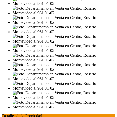
Detalles de la Propiedad