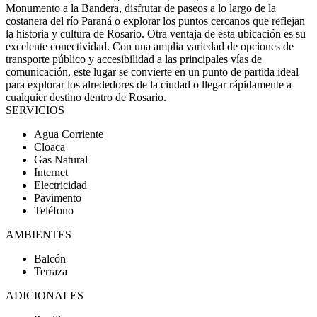
Monumento a la Bandera, disfrutar de paseos a lo largo de la
costanera del río Paraná o explorar los puntos cercanos que reflejan
la historia y cultura de Rosario. Otra ventaja de esta ubicación es su
excelente conectividad. Con una amplia variedad de opciones de
transporte público y accesibilidad a las principales vías de
comunicación, este lugar se convierte en un punto de partida ideal
para explorar los alrededores de la ciudad o llegar rápidamente a
cualquier destino dentro de Rosario.
SERVICIOS
Agua Corriente
Cloaca
Gas Natural
Internet
Electricidad
Pavimento
Teléfono
AMBIENTES
Balcón
Terraza
ADICIONALES